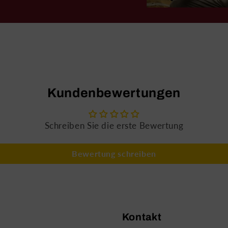
Kundenbewertungen
Schreiben Sie die erste Bewertung
Bewertung schreiben
Kontakt