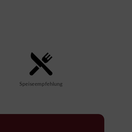
Speiseempfehlung