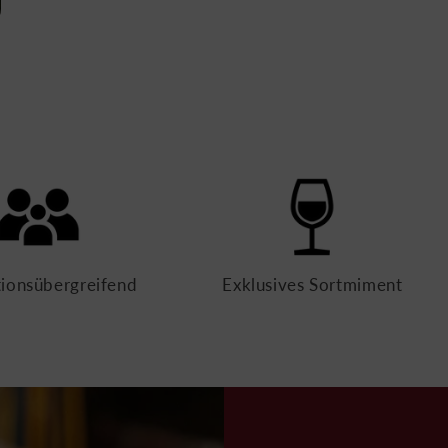
ionsübergreifend
Exklusives Sortmiment