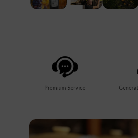
Premium Service
Generat