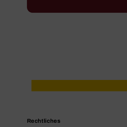
Rechtliches