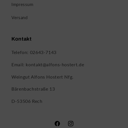
Impressum
Versand
Kontakt
Telefon: 02643-7143
Email: kontakt@alfons-hostert.de
Weingut Alfons Hostert Nfg.
Bärenbachstraße 13
D-53506 Rech
Facebook
Instagram